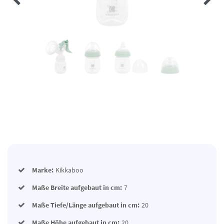
Marke:
Kikkaboo
Maße Breite aufgebaut in cm:
7
Maße Tiefe/Länge aufgebaut in cm:
20
Maße Höhe aufgebaut in cm:
20