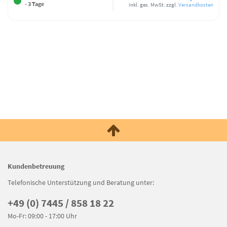
- 3 Tage
inkl. ges. MwSt.
zzgl.
Versandkosten
Kundenbetreuung
Telefonische Unterstützung und Beratung unter:
+49 (0) 7445 / 858 18 22
Mo-Fr: 09:00 - 17:00 Uhr