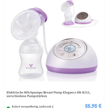
Elektrische Milchpumpe Breast Pump Elegance XN-D211,
verschiedene Pumpstärken
55,95 €
Sofort versandfertig, Lieferzeit 2