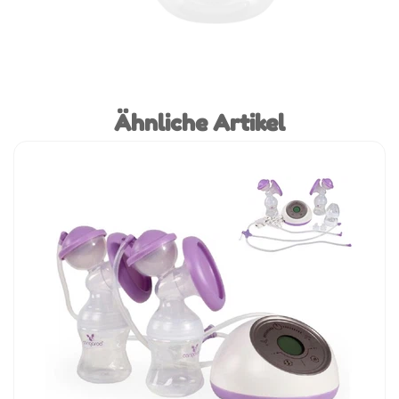
Ähnliche Artikel