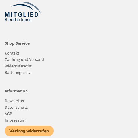
Shop Service
Kontakt
Zahlung und Versand
Widerrufsrecht
Batteriegesetz
Information
Newsletter
Datenschutz
AGB
Impressum
Vertrag widerrufen