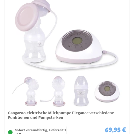
Cangaroo elektrische Milchpumpe Elegance verschiedene
Funktionen und Pumpstärken
69,95 €
Sofort versandfertig, Lieferzeit 2