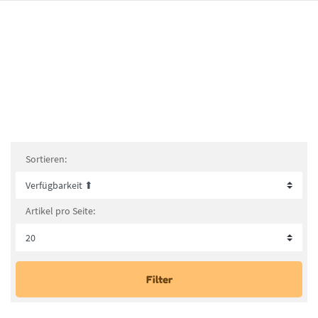
Sortieren:
Artikel pro Seite:
Filter