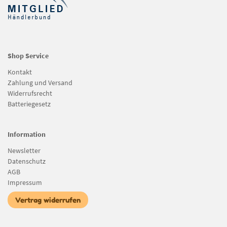
Shop Service
Kontakt
Zahlung und Versand
Widerrufsrecht
Batteriegesetz
Information
Newsletter
Datenschutz
AGB
Impressum
Vertrag widerrufen