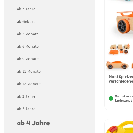
ab 7 Jahre
ab Geburt
ab 3 Monate
ab 6 Monate
ab 9 Monate
ab 12 Monate
Moni Spielze
verschiedene
ab 18 Monate
ab 2 Jahre
Sofort vers
Lieferzeit 2
ab 3 Jahre
ab 4 Jahre