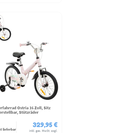
fahrrad Ostria 16 Zoll, Sitz
rstellbar, Stützräder
329,95 €
t lieferbar
inkl. ges. MwSt.
zzgl.