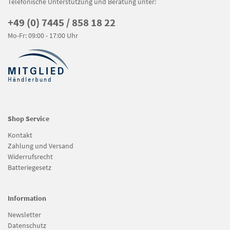
Telefonische Unterstützung und Beratung unter:
+49 (0) 7445 / 858 18 22
Mo-Fr: 09:00 - 17:00 Uhr
Shop Service
Kontakt
Zahlung und Versand
Widerrufsrecht
Batteriegesetz
Information
Newsletter
Datenschutz