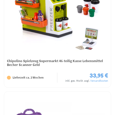
Chipolino Spielzeug Supermarkt 46-teilig Kasse Lebensmittel
Becher Scanner Geld
33,95 €
Lieferzeit ca. 2 Wochen
inkl. ges. MwSt.
zzgl.
Versandkosten