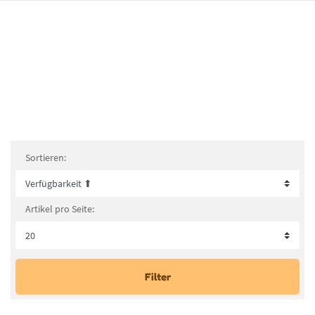
Sortieren:
Artikel pro Seite:
Filter