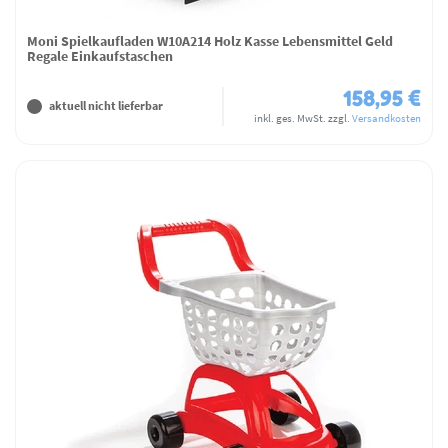
Moni Spielkaufladen W10A214 Holz Kasse Lebensmittel Geld
Regale Einkaufstaschen
158,95 €
aktuell nicht lieferbar
inkl. ges. MwSt.
zzgl.
Versandkosten