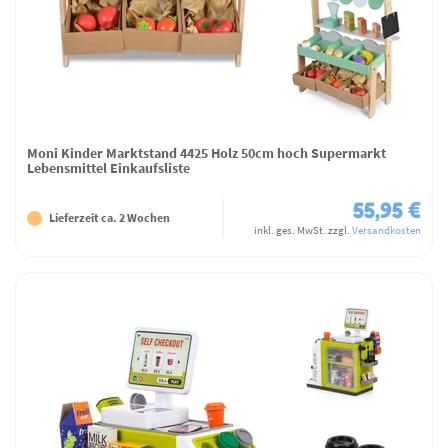
Moni Kinder Marktstand 4425 Holz 50cm hoch Supermarkt
Lebensmittel Einkaufsliste
55,95 €
Lieferzeit ca. 2 Wochen
inkl. ges. MwSt.
zzgl.
Versandkosten