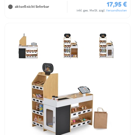
17,95 €
aktuell nicht lieferbar
inkl. ges. MwSt.
zzgl.
Versandkosten