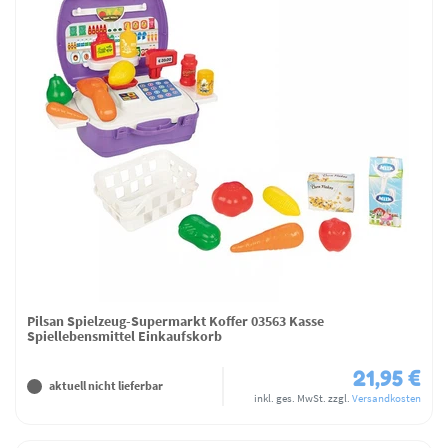
Pilsan Spielzeug-Supermarkt Koffer 03563 Kasse
Spiellebensmittel Einkaufskorb
21,95 €
aktuell nicht lieferbar
inkl. ges. MwSt.
zzgl.
Versandkosten