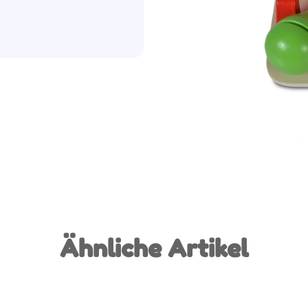
Ähnliche Artikel