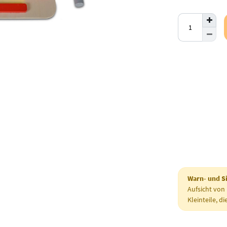
Warn- und Si
Aufsicht von
Kleinteile, d