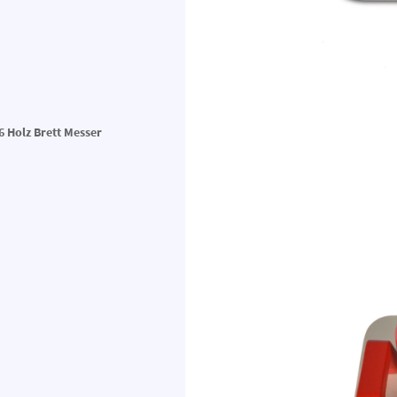
6 Holz Brett Messer