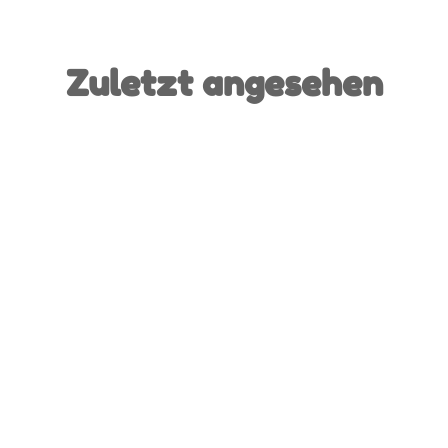
Zuletzt angesehen