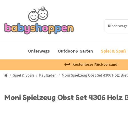
Unterwegs
Outdoor & Garten
Spiel & Spaß
kostenloser Rückversand
Spiel & Spaß
Kaufladen
Moni Spielzeug Obst Set 4306 Holz Bret
Moni Spielzeug Obst Set 4306 Holz 