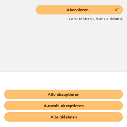
Abonnieren
** Hierbei handelt es sich um ein Pflichtfeld.
Alle akzeptieren
Auswahl akzeptieren
Alle ablehnen