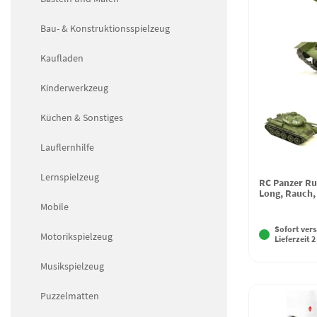
Bau- & Konstruktionsspielzeug
Kaufladen
Kinderwerkzeug
Küchen & Sonstiges
Lauflernhilfe
Lernspielzeug
RC Panzer Ru
Long, Rauch,
Mobile
Sofort vers
Motorikspielzeug
Lieferzeit 2
Musikspielzeug
Puzzelmatten