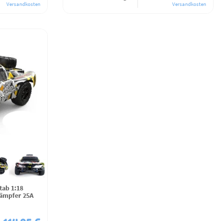
Versandkosten
Versandkosten
tab 1:18
ämpfer 25A