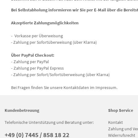
Bei Selbstabholung informieren wir Sie per E-Mail über die Bereit
Akzeptierte Zahlungsmöglichkeiten
-
Vorkasse per Überweisung
- Zahlung per Sofortüberweisung (über Klarna)
Über PayPal Checkout:
-
Zahlung per PayPal
-
Zahlung per PayPal Express
- Zahlung per Sofort/Sofortüberweisung (über Klarna)
Bei Fragen finden Sie unsere Kontaktdaten im Impressum.
Kundenbetreuung
Shop Service
Telefonische Unterstützung und Beratung unter:
Kontakt
Zahlung und Ve
+49 (0) 7445 / 858 18 22
Widerrufsrecht