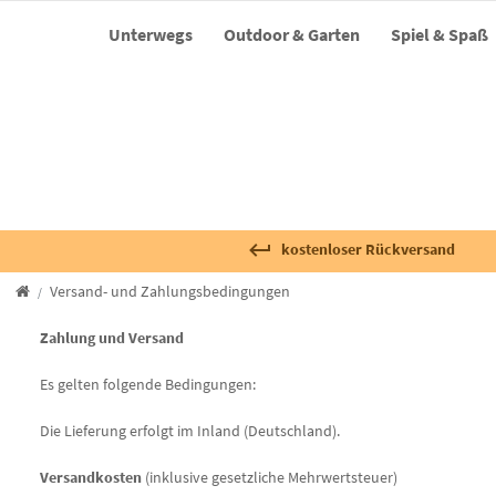
Unterwegs
Outdoor & Garten
Spiel & Spaß
kostenloser Rückversand
Versand- und Zahlungsbedingungen
Zahlung und Versand
Es gelten folgende Bedingungen:
Die Lieferung erfolgt im Inland (Deutschland).
Versandkosten
(inklusive gesetzliche Mehrwertsteuer)