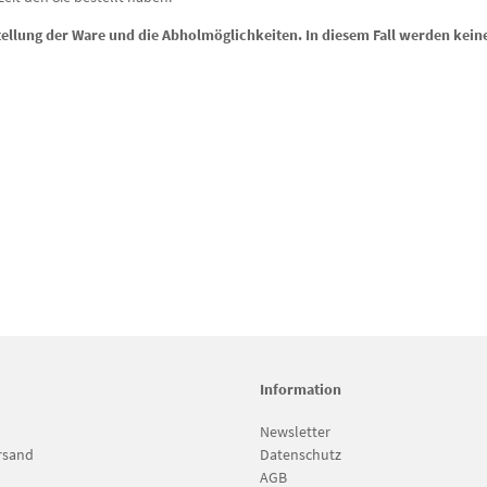
stellung der Ware und die Abholmöglichkeiten. In diesem Fall werden kei
Information
Newsletter
rsand
Datenschutz
AGB