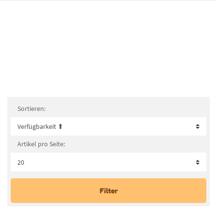
Sortieren:
Artikel pro Seite:
Filter