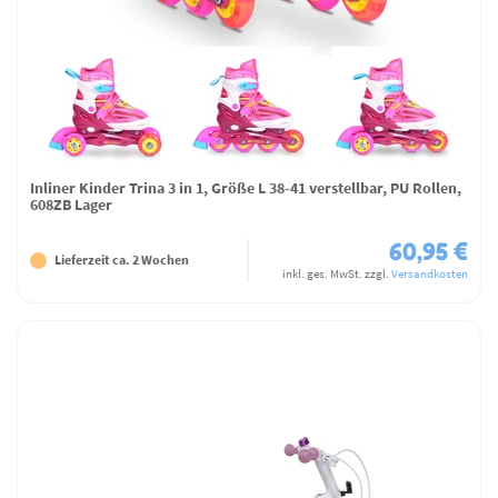
Inliner Kinder Trina 3 in 1, Größe L 38-41 verstellbar, PU Rollen,
608ZB Lager
60,95 €
Lieferzeit ca. 2 Wochen
inkl. ges. MwSt.
zzgl.
Versandkosten