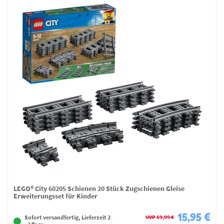
LEGO® City 60205 Schienen 20 Stück Zugschienen Gleise
Erweiterungsset für Kinder
15,95 €
UVP 19,99 €
Sofort versandfertig, Lieferzeit 2