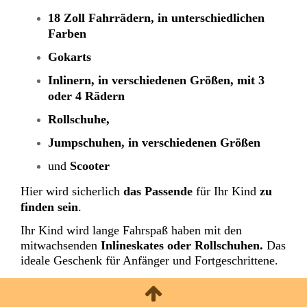
18 Zoll Fahrrädern, in unterschiedlichen
Farben
Gokarts
Inlinern, in verschiedenen Größen, mit 3
oder 4 Rädern
Rollschuhe,
Jumpschuhen, in verschiedenen Größen
und
Scooter
Hier wird sicherlich
das Passende
für Ihr Kind
zu
finden sein
.
Ihr Kind wird lange Fahrspaß haben mit den
mitwachsenden
Inlineskates oder Rollschuhen.
Das
ideale Geschenk für Anfänger und Fortgeschrittene.