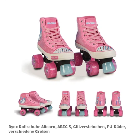
Byox Rollschuhe Alicorn, ABEC-5, Glitzersteinchen, PU-Räder,
verschiedene Größen