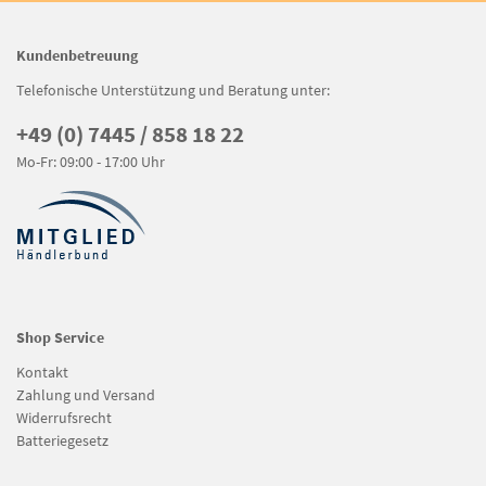
Kundenbetreuung
Telefonische Unterstützung und Beratung unter:
+49 (0) 7445 / 858 18 22
Mo-Fr: 09:00 - 17:00 Uhr
Shop Service
Kontakt
Zahlung und Versand
Widerrufsrecht
Batteriegesetz