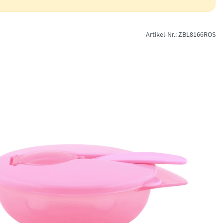
Artikel-Nr.: ZBL8166ROS