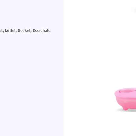
, Löffel, Deckel, Essschale