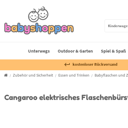
Unterwegs
Outdoor & Garten
Spiel & Spaß
kostenloser Rückversand
Zubehör und Sicherheit
Essen und Trinken
Babyflaschen und 
Cangaroo elektrisches Flaschenbürs