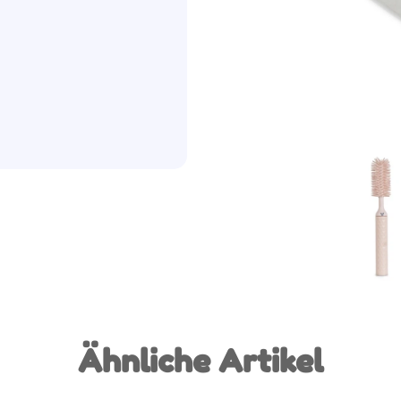
Ähnliche Artikel