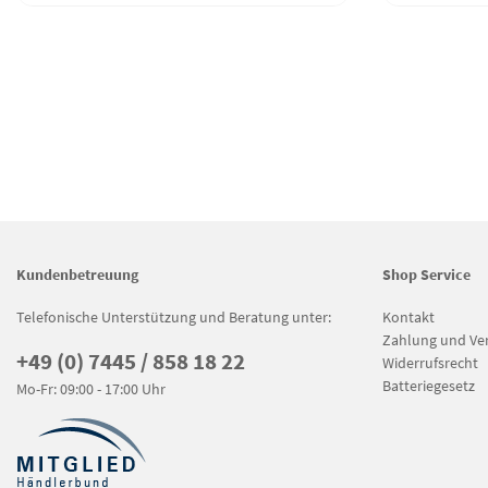
Kundenbetreuung
Shop Service
Telefonische Unterstützung und Beratung unter:
Kontakt
Zahlung und Ve
+49 (0) 7445 / 858 18 22
Widerrufsrecht
Batteriegesetz
Mo-Fr: 09:00 - 17:00 Uhr