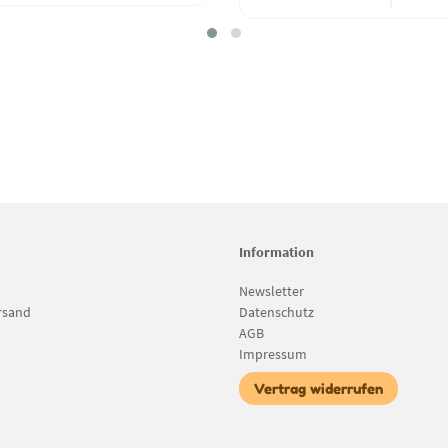
Information
Newsletter
rsand
Datenschutz
AGB
Impressum
Vertrag widerrufen