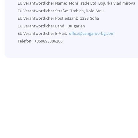
EU Verantwortlicher Name:
Moni Trade Ltd. Bojurka Vladimirova
EU Verantwortlicher Straße:
Trebich, Dolo Str
1
EU Verantwortlicher Postleitzahl:
1298
Sofia
EU Verantwortlicher Land:
Bulgarien
EU Verantwortlicher E-Mail:
office@cangaroo-bg.com
Telefon:
+359893386206