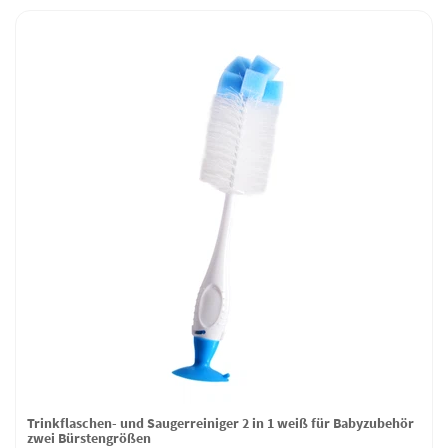
Trinkflaschen- und Saugerreiniger 2 in 1 weiß für Babyzubehör
zwei Bürstengrößen