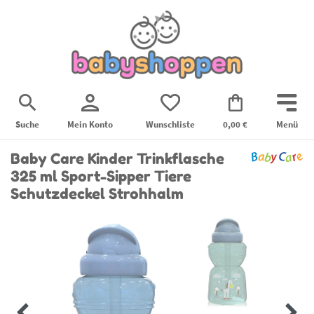
Suche
Mein Konto
Wunschliste
0,00 €
Menü
Baby Care Kinder Trinkflasche
325 ml Sport-Sipper Tiere
Schutzdeckel Strohhalm