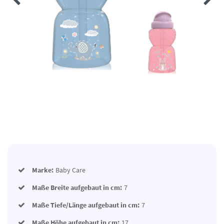
Marke:
Baby Care
Maße Breite aufgebaut in cm:
7
Maße Tiefe/Länge aufgebaut in cm:
7
Maße Höhe aufgebaut in cm:
17