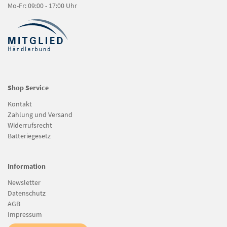
Mo-Fr: 09:00 - 17:00 Uhr
Shop Service
Kontakt
Zahlung und Versand
Widerrufsrecht
Batteriegesetz
Information
Newsletter
Datenschutz
AGB
Impressum