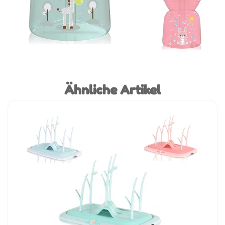
Ähnliche Artikel