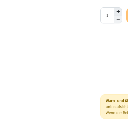
Warn- und Si
unbeaufsich
Wenn der Bei