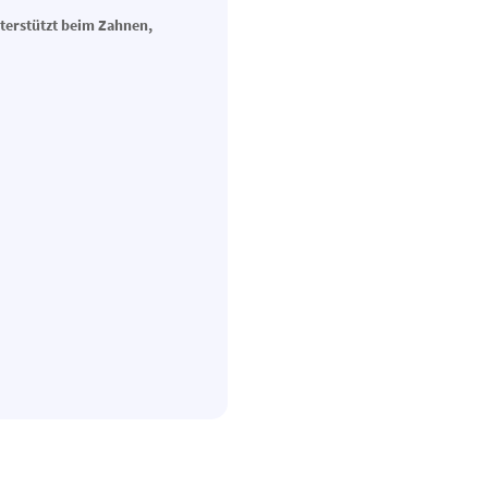
nterstützt beim Zahnen,