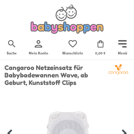
Suche
Mein Konto
Wunschliste
0,00 €
Menü
Cangaroo Netzeinsatz für
Babybadewannen Wave, ab
Geburt, Kunststoff Clips