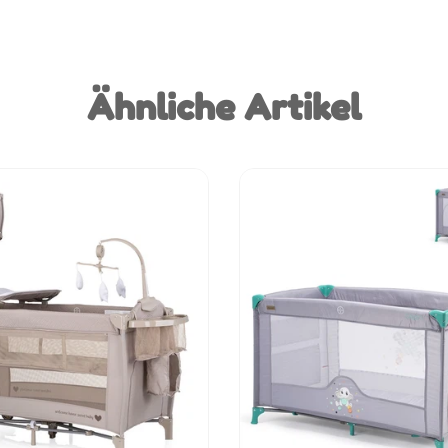
Ähnliche Artikel