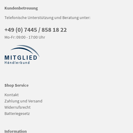
Kundenbetreuung
Telefonische Unterstützung und Beratung unter:
+49 (0) 7445 / 858 18 22
Mo-Fr: 09:00 - 17:00 Uhr
Shop Service
Kontakt
Zahlung und Versand
Widerrufsrecht
Batteriegesetz
Information