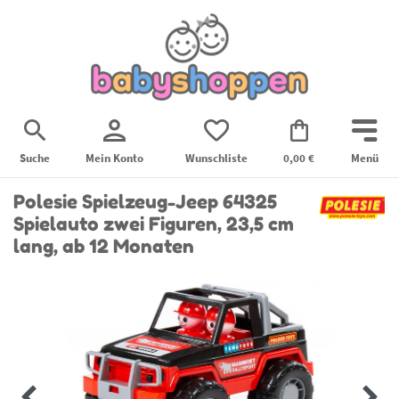
Suche
Mein Konto
Wunschliste
0,00 €
Menü
Polesie Spielzeug-Jeep 64325
Spielauto zwei Figuren, 23,5 cm
lang, ab 12 Monaten