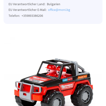
EU Verantwortlicher Land:
Bulgarien
EU Verantwortlicher E-Mail:
office@moni.bg
Telefon:
+359893386206