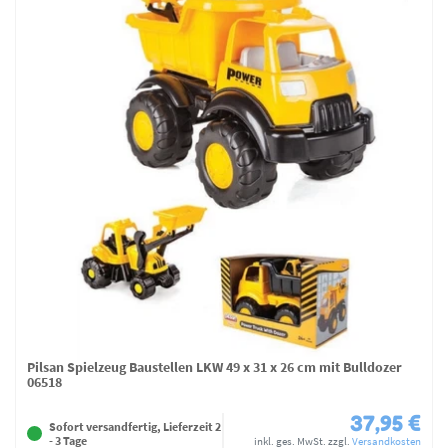
Pilsan Spielzeug Baustellen LKW 49 x 31 x 26 cm mit Bulldozer
06518
37,95 €
Sofort versandfertig, Lieferzeit 2
- 3 Tage
inkl. ges. MwSt.
zzgl.
Versandkosten