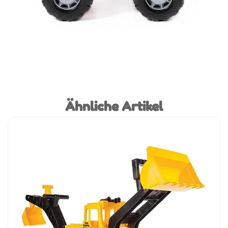
Ähnliche Artikel