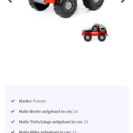
Marke:
Polesie
Maße Breite aufgebaut in cm:
14
Maße Tiefe/Länge aufgebaut in cm:
23
Maße Höhe aufgebaut in cm:
13