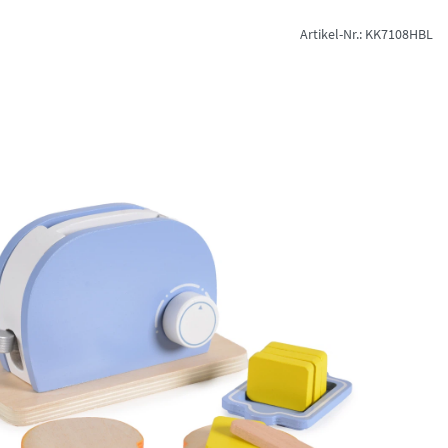
Artikel-Nr.: KK7108HBL