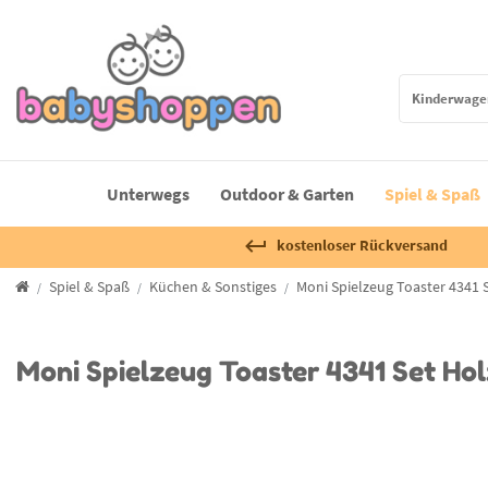
Unterwegs
Outdoor & Garten
Spiel & Spaß
kostenloser Rückversand
Spiel & Spaß
Küchen & Sonstiges
Moni Spielzeug Toaster 4341 S
Moni Spielzeug Toaster 4341 Set Hol