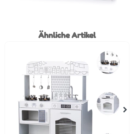
Ähnliche Artikel