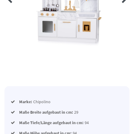
Marke:
Chipolino
Maße Breite aufgebaut in cm:
29
Maße Tiefe/Länge aufgebaut in cm:
94
Maße Höhe aufgebaut in cm:
94