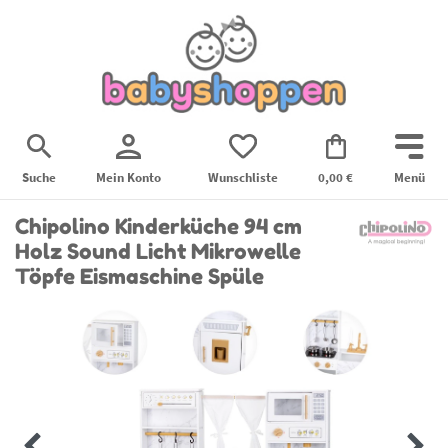
Suche
Mein Konto
Wunschliste
0,00 €
Menü
Chipolino Kinderküche 94 cm
Holz Sound Licht Mikrowelle
Töpfe Eismaschine Spüle