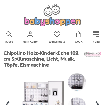
Suche
Mein Konto
Wunschliste
0,00 €
Menü
Chipolino Holz-Kinderküche 102
cm Spülmaschine, Licht, Musik,
Töpfe, Eismaschine