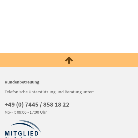
Kundenbetreuung
Telefonische Unterstützung und Beratung unter:
+49 (0) 7445 / 858 18 22
Mo-Fr: 09:00 - 17:00 Uhr