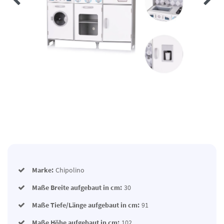
Marke:
Chipolino
Maße Breite aufgebaut in cm:
30
Maße Tiefe/Länge aufgebaut in cm:
91
Maße Höhe aufgebaut in cm:
102