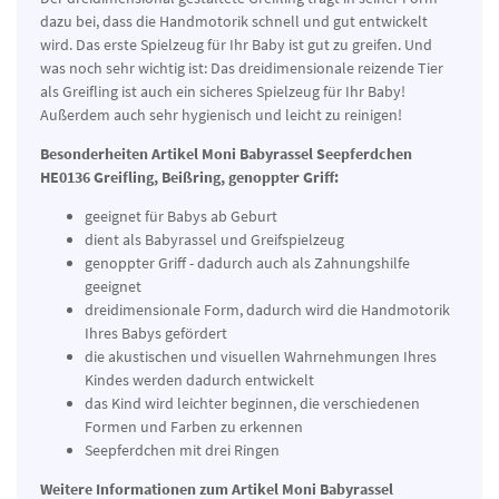
dazu bei, dass die Handmotorik schnell und gut entwickelt
wird. Das erste Spielzeug für Ihr Baby ist gut zu greifen. Und
was noch sehr wichtig ist: Das dreidimensionale reizende Tier
als Greifling ist auch ein sicheres Spielzeug für Ihr Baby!
Außerdem auch sehr hygienisch und leicht zu reinigen!
Besonderheiten Artikel Moni Babyrassel Seepferdchen
HE0136 Greifling, Beißring, genoppter Griff:
geeignet für Babys ab Geburt
dient als Babyrassel und Greifspielzeug
genoppter Griff - dadurch auch als Zahnungshilfe
geeignet
dreidimensionale Form, dadurch wird die Handmotorik
Ihres Babys gefördert
die akustischen und visuellen Wahrnehmungen Ihres
Kindes werden dadurch entwickelt
das Kind wird leichter beginnen, die verschiedenen
Formen und Farben zu erkennen
Seepferdchen mit drei Ringen
Weitere Informationen zum Artikel Moni Babyrassel