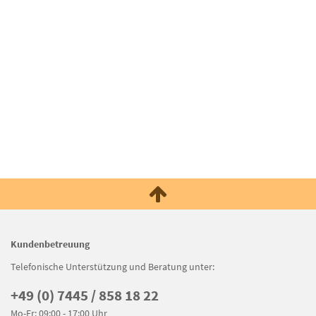
Kundenbetreuung
Telefonische Unterstützung und Beratung unter:
+49 (0) 7445 / 858 18 22
Mo-Fr: 09:00 - 17:00 Uhr