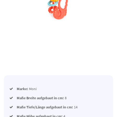
Marke:
Moni
Maße Breite aufgebaut in cm:
8
Maße Tiefe/Länge aufgebaut in cm:
14
Maße Höhe aufgebaut in cm:
4