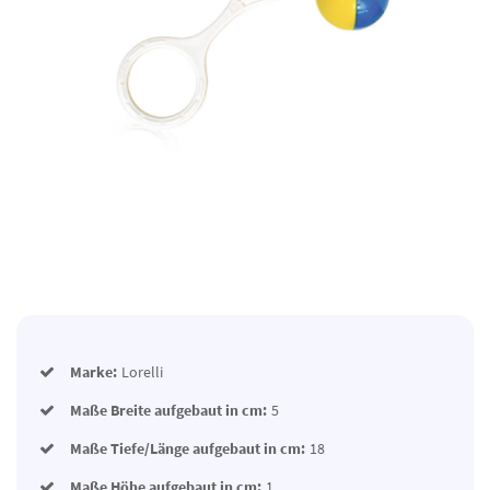
Marke:
Lorelli
Maße Breite aufgebaut in cm:
5
Maße Tiefe/Länge aufgebaut in cm:
18
Maße Höhe aufgebaut in cm:
1