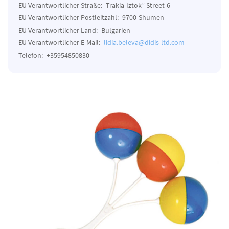
EU Verantwortlicher Straße:
Trakia-Iztok” Street
6
EU Verantwortlicher Postleitzahl:
9700
Shumen
EU Verantwortlicher Land:
Bulgarien
EU Verantwortlicher E-Mail:
lidia.beleva@didis-ltd.com
Telefon:
+35954850830