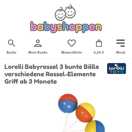
Suche
Mein Konto
Wunschliste
0,00 €
Menü
Lorelli Babyrassel 3 bunte Bälle
verschiedene Rassel-Elemente
Griff ab 3 Monate