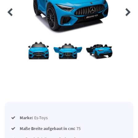
Marke:
Es-Toys
Maße Breite aufgebaut in cm:
75