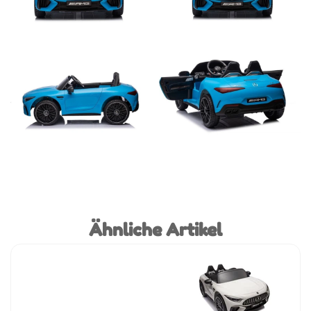
Ähnliche Artikel