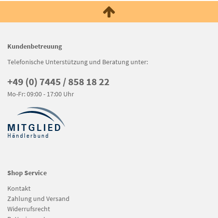
Kundenbetreuung
Telefonische Unterstützung und Beratung unter:
+49 (0) 7445 / 858 18 22
Mo-Fr: 09:00 - 17:00 Uhr
Shop Service
Kontakt
Zahlung und Versand
Widerrufsrecht