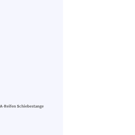
EVA-Reifen Schiebestange