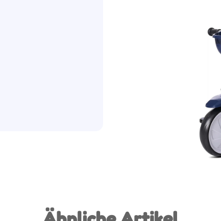
Ähnliche Artikel