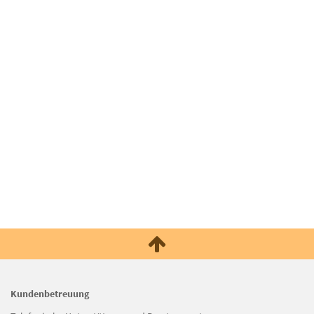
Kundenbetreuung