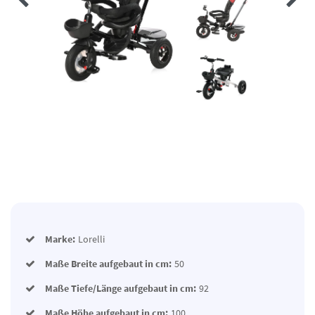
Marke:
Lorelli
Maße Breite aufgebaut in cm:
50
Maße Tiefe/Länge aufgebaut in cm:
92
Maße Höhe aufgebaut in cm:
100