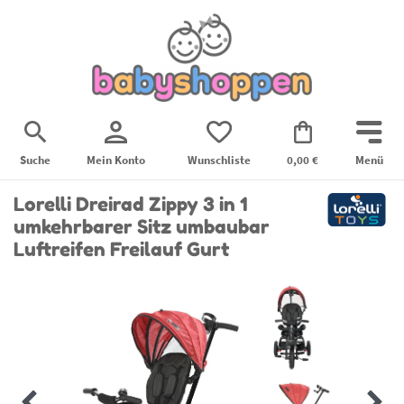
Suche
Mein Konto
Wunschliste
0,00 €
Menü
Lorelli Dreirad Zippy 3 in 1
umkehrbarer Sitz umbaubar
Luftreifen Freilauf Gurt