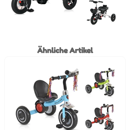
Ähnliche Artikel