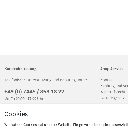
Kundenbetreuung
Shop Service
Telefonische Unterstützung und Beratung unter:
Kontakt
Zahlung und Ve
+49 (0) 7445 / 858 18 22
Widerrufsrecht
Batteriegesetz
Mo-Fr: 09:00 - 17:00 Uhr
Cookies
Wir nutzen Cookies auf unserer Website. Einige von diesen sind essenziel