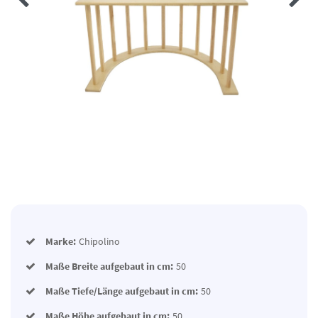
Marke:
Chipolino
Maße Breite aufgebaut in cm:
50
Maße Tiefe/Länge aufgebaut in cm:
50
Maße Höhe aufgebaut in cm:
50