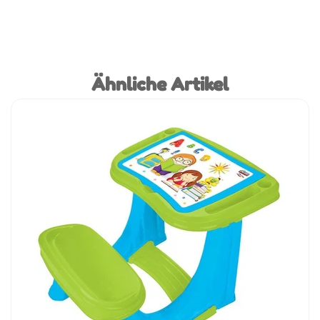
Ähnliche Artikel