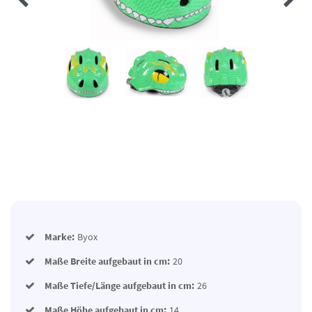
Marke:
Byox
Maße Breite aufgebaut in cm:
20
Maße Tiefe/Länge aufgebaut in cm:
26
Maße Höhe aufgebaut in cm:
14