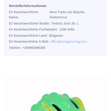
Herstellerinformationen
EU Verantwortlicher
Moni Trade Ltd. Bojurka
Name:
Vladimirova
EU Verantwortlicher Straße:
Trebich, Dolo Str
1
EU Verantwortlicher Postleitzahl:
1298
Sofia
EU Verantwortlicher Land:
Bulgarien
EU Verantwortlicher E-Mail:
office@cangaroo-bg.com
Telefon:
+359893386206