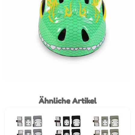
Ähnliche Artikel