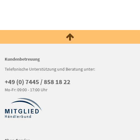
Kundenbetreuung
Telefonische Unterstützung und Beratung unter:
+49 (0) 7445 / 858 18 22
Mo-Fr: 09:00 - 17:00 Uhr