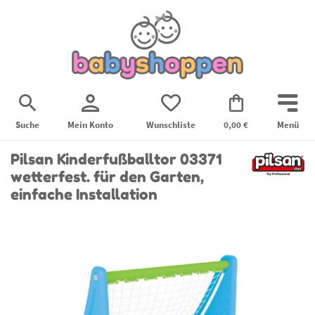
Suche
Mein Konto
Wunschliste
0,00 €
Menü
Pilsan Kinderfußballtor 03371
wetterfest. für den Garten,
einfache Installation