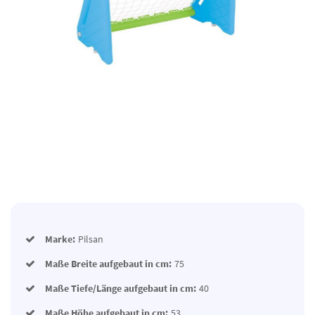
Marke:
Pilsan
Maße Breite aufgebaut in cm:
75
Maße Tiefe/Länge aufgebaut in cm:
40
Maße Höhe aufgebaut in cm:
53