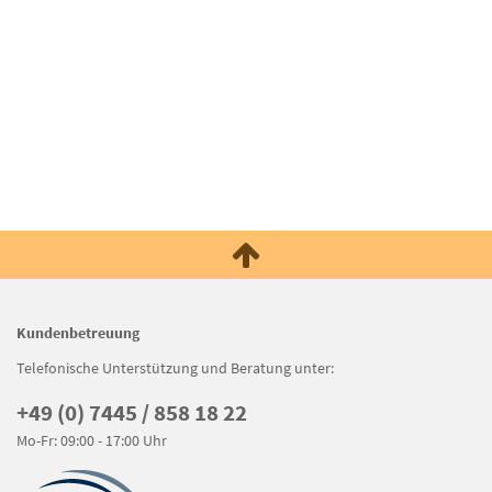
Kundenbetreuung
Telefonische Unterstützung und Beratung unter:
+49 (0) 7445 / 858 18 22
Mo-Fr: 09:00 - 17:00 Uhr