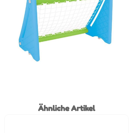
Ähnliche Artikel