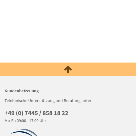
Kundenbetreuung
Telefonische Unterstützung und Beratung unter:
+49 (0) 7445 / 858 18 22
Mo-Fr: 09:00 - 17:00 Uhr