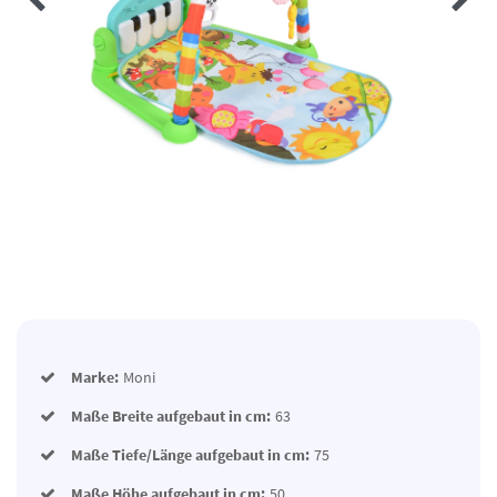
Marke:
Moni
Maße Breite aufgebaut in cm:
63
Maße Tiefe/Länge aufgebaut in cm:
75
Maße Höhe aufgebaut in cm:
50