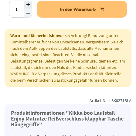
In den Warenkorb
Warn- und Sicherheitshinweise:
Achtung! Benutzung unter
unmittelbarer Aufsicht von Erwachsenen. Vergewissern Sie sich
nach dem Aufklappen des Laufstalls, dass alle Mechanismen
sicher eingerastet sind. Beachten Sie die maximale
Belastungsgrenze. Befestigen Sie keine Schnüre, Riemen etc. am
Laufstall, die sich um den Hals des Kindes wickeln könnten.
WARNUNG! Die Verpackung dieses Produkts enthält Kleinteile,
die beim Verschlucken zu Erstickungsgefahr führen können.
Artikel-Nr.: LSK0271BLA
Produktinformationen "Kikka boo Laufstall
Enjoy Matratze Reißverschluss klappbar Tasche
Hängegriffe"