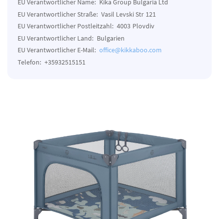
EU Verantwortlicher Name:
Kika Group Bulgaria Ltd
EU Verantwortlicher Straße:
Vasil Levski Str
121
EU Verantwortlicher Postleitzahl:
4003
Plovdiv
EU Verantwortlicher Land:
Bulgarien
EU Verantwortlicher E-Mail:
office@kikkaboo.com
Telefon:
+35932515151