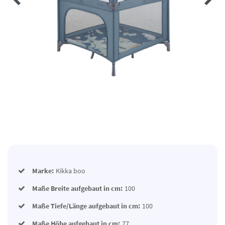
Marke:
Kikka boo
Maße Breite aufgebaut in cm:
100
Maße Tiefe/Länge aufgebaut in cm:
100
Maße Höhe aufgebaut in cm:
77