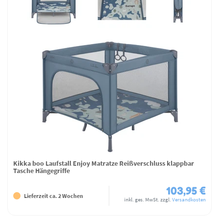
Kikka boo Laufstall Enjoy Matratze Reißverschluss klappbar
Tasche Hängegriffe
103,95 €
Lieferzeit ca. 2 Wochen
inkl. ges. MwSt.
zzgl.
Versandkosten