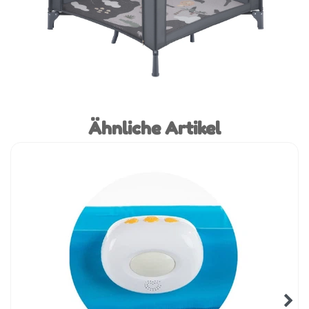
Ähnliche Artikel