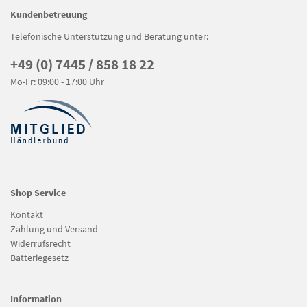
Kundenbetreuung
Telefonische Unterstützung und Beratung unter:
+49 (0) 7445 / 858 18 22
Mo-Fr: 09:00 - 17:00 Uhr
Shop Service
Kontakt
Zahlung und Versand
Widerrufsrecht
Batteriegesetz
Information