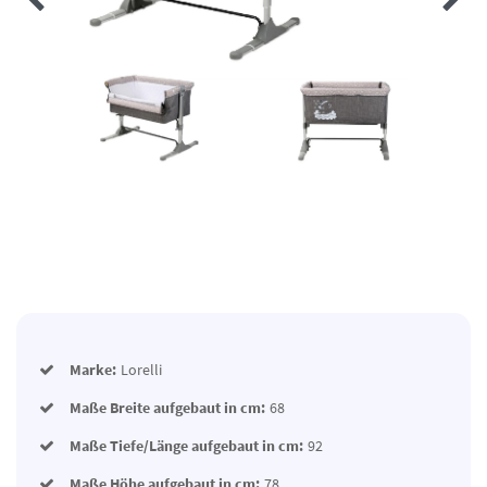
Marke:
Lorelli
Maße Breite aufgebaut in cm:
68
Maße Tiefe/Länge aufgebaut in cm:
92
Maße Höhe aufgebaut in cm:
78