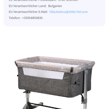
EU Verantwortlicher Land:
Bulgarien
EU Verantwortlicher E-Mail:
lidia.beleva@didis-ltd.com
Telefon:
+35954850830