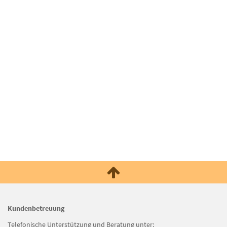
Kundenbetreuung
Telefonische Unterstützung und Beratung unter: