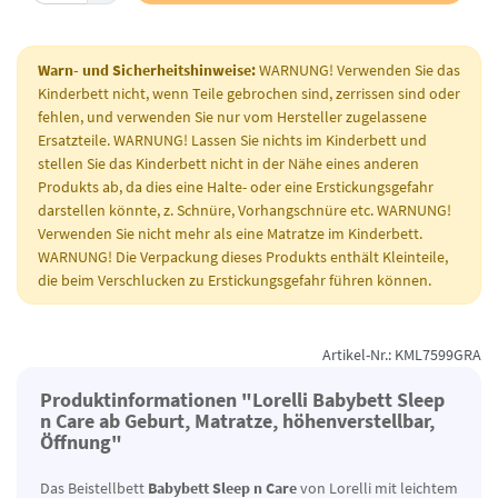
Warn- und Sicherheitshinweise:
WARNUNG! Verwenden Sie das
Kinderbett nicht, wenn Teile gebrochen sind, zerrissen sind oder
fehlen, und verwenden Sie nur vom Hersteller zugelassene
Ersatzteile. WARNUNG! Lassen Sie nichts im Kinderbett und
stellen Sie das Kinderbett nicht in der Nähe eines anderen
Produkts ab, da dies eine Halte- oder eine Erstickungsgefahr
darstellen könnte, z. Schnüre, Vorhangschnüre etc. WARNUNG!
Verwenden Sie nicht mehr als eine Matratze im Kinderbett.
WARNUNG! Die Verpackung dieses Produkts enthält Kleinteile,
die beim Verschlucken zu Erstickungsgefahr führen können.
Artikel-Nr.: KML7599GRA
Produktinformationen "Lorelli Babybett Sleep
n Care ab Geburt, Matratze, höhenverstellbar,
Öffnung"
Das Beistellbett
Babybett Sleep n Care
von Lorelli mit leichtem