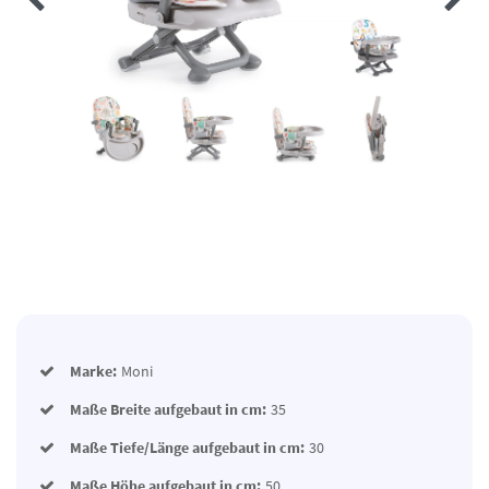
Marke:
Moni
Maße Breite aufgebaut in cm:
35
Maße Tiefe/Länge aufgebaut in cm:
30
Maße Höhe aufgebaut in cm:
50