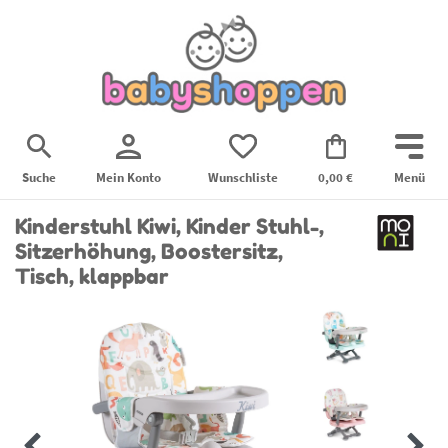
Suche
Mein Konto
Wunschliste
0,00 €
Menü
Kinderstuhl Kiwi, Kinder Stuhl-,
Sitzerhöhung, Boostersitz,
Tisch, klappbar