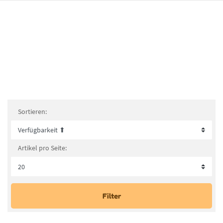
Sortieren:
Artikel pro Seite:
Filter