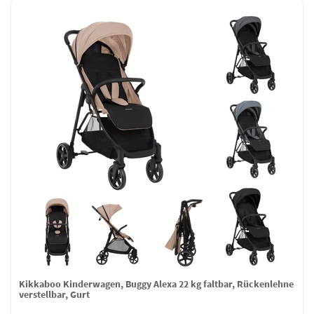
Kikkaboo Kinderwagen, Buggy Alexa 22 kg faltbar, Rückenlehne
verstellbar, Gurt