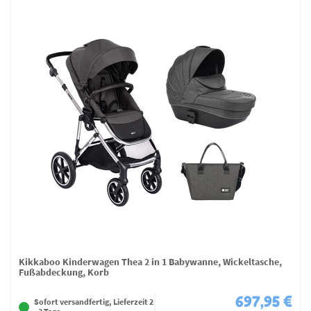
Kikkaboo Kinderwagen Thea 2 in 1 Babywanne, Wickeltasche,
Fußabdeckung, Korb
697,95 €
Sofort versandfertig, Lieferzeit 2