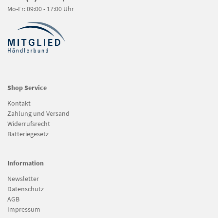
Mo-Fr: 09:00 - 17:00 Uhr
Shop Service
Kontakt
Zahlung und Versand
Widerrufsrecht
Batteriegesetz
Information
Newsletter
Datenschutz
AGB
Impressum