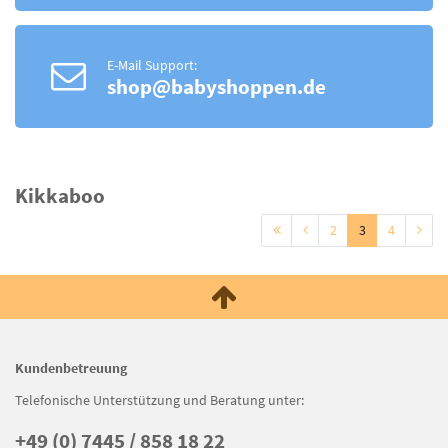
E-Mail Support:
shop@babyshoppen.de
Kikkaboo
2
3
4
Kundenbetreuung
Telefonische Unterstützung und Beratung unter:
+49 (0) 7445 / 858 18 22