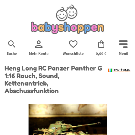
Suche
Mein Konto
Wunschliste
0,00 €
Menü
Heng Long RC Panzer Panther G
1:16 Rauch, Sound,
Kettenantrieb,
Abschussfunktion