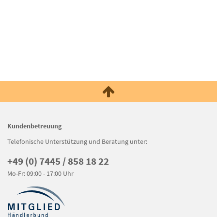
Kundenbetreuung
Telefonische Unterstützung und Beratung unter:
+49 (0) 7445 / 858 18 22
Mo-Fr: 09:00 - 17:00 Uhr