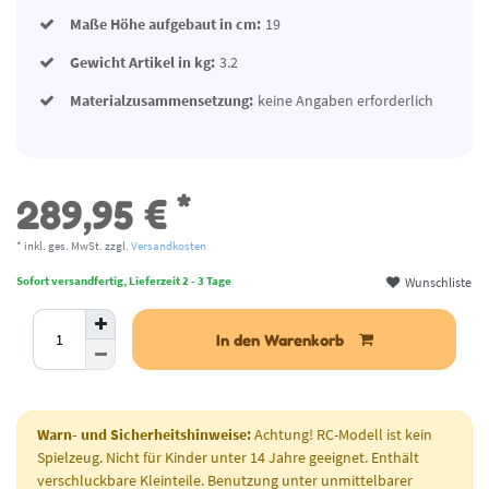
Maße Höhe aufgebaut in cm:
19
Gewicht Artikel in kg:
3.2
Materialzusammensetzung:
keine Angaben erforderlich
*
289,95 €
* inkl. ges. MwSt. zzgl.
Versandkosten
Wunschliste
Sofort versandfertig, Lieferzeit 2 - 3 Tage
In den Warenkorb
Warn- und Sicherheitshinweise:
Achtung! RC-Modell ist kein
Spielzeug. Nicht für Kinder unter 14 Jahre geeignet. Enthält
verschluckbare Kleinteile. Benutzung unter unmittelbarer