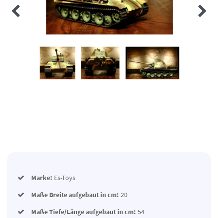
Marke:
Es-Toys
Maße Breite aufgebaut in cm:
20
Maße Tiefe/Länge aufgebaut in cm:
54