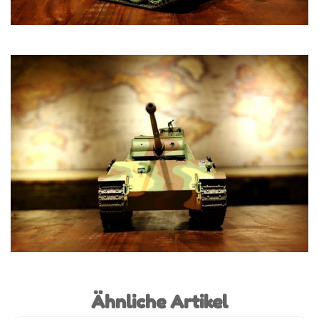
Ähnliche Artikel