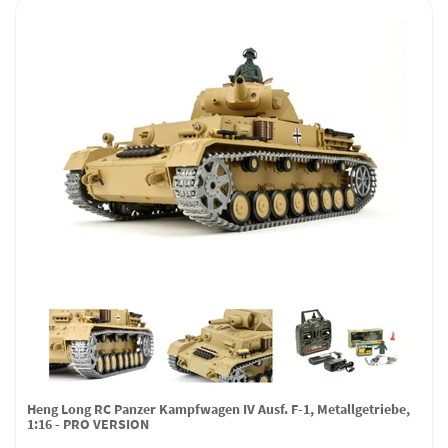
Heng Long RC Panzer Kampfwagen IV Ausf. F-1, Metallgetriebe,
1:16 - PRO VERSION